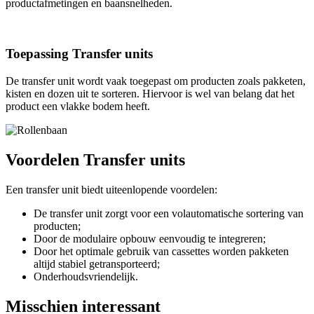
productafmetingen en baansnelheden.
Toepassing Transfer units
De transfer unit
wordt vaak toegepast om producten zoals pakketen,
kisten en dozen uit te sorteren.
Hiervoor is wel van belang dat het
product een vlakke bodem heeft.
Voordelen Transfer units
Een transfer unit biedt uiteenlopende voordelen:
De transfer unit zorgt voor een volautomatische sortering van
producten;
Door de modulaire opbouw eenvoudig te integreren;
Door het optimale gebruik van cassettes worden pakketen
altijd stabiel getransporteerd;
Onderhoudsvriendelijk.
Misschien interessant