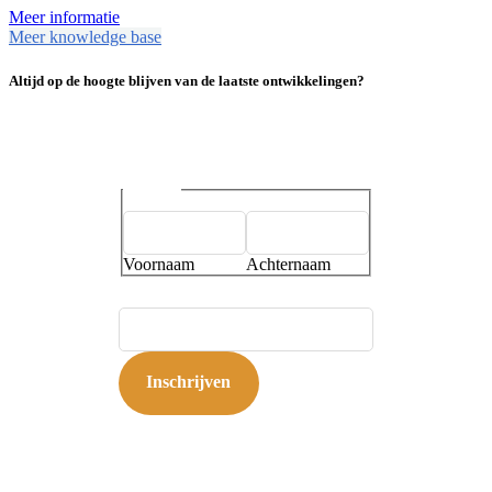
Meer informatie
Meer knowledge base
Altijd op de hoogte blijven van de laatste ontwikkelingen?
Naam
*
Voornaam
Achternaam
E-mailadres
*
Inschrijven