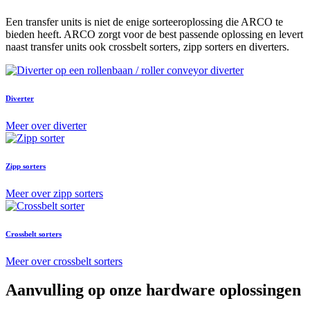
Een transfer units
is niet de enige sorteeroplossing die ARCO te
bieden heeft. ARCO zorgt voor de best passende oplossing en levert
naast transfer units
ook
crossbelt
sorters
,
zipp
sorters
en
diverters.
Diverter
Meer over diverter
Zipp sorters
Meer over zipp sorters
Crossbelt sorters
Meer over crossbelt sorters
Aanvulling op onze hardware oplossingen