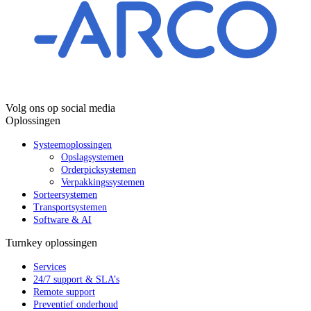
Volg ons op social media
Oplossingen
Systeemoplossingen
Opslagsystemen
Orderpicksystemen
Verpakkingssystemen
Sorteersystemen
Transportsystemen
Software & AI
Turnkey oplossingen
Services
24/7 support & SLA’s
Remote support
Preventief onderhoud