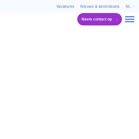
Vacatures
Nieuws & kennisbank
NL
Neem contact op