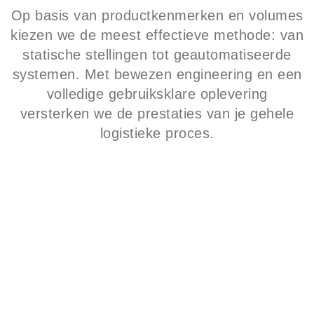
Op basis van productkenmerken en volumes
kiezen we de meest effectieve methode: van
statische stellingen tot geautomatiseerde
systemen. Met bewezen engineering en een
volledige gebruiksklare oplevering
versterken we de prestaties van je gehele
logistieke proces.