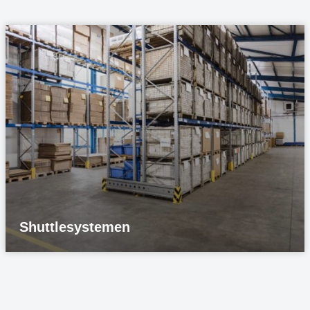
Shuttlesystemen