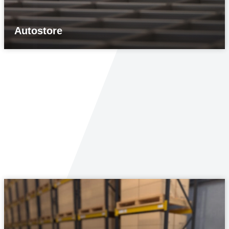
Autostore