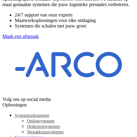
maat gemaakte systemen die jouw logistieke prestaties verbeteren.
24/7 support van onze experts
Maatwerkoplossingen voor elke uitdaging
Systemen die schalen met jouw groei
Maak een afspraak
Volg ons op social media
Oplossingen
Systeemoplossingen
Opslagsystemen
Orderpicksystemen
Verpakkingssystemen