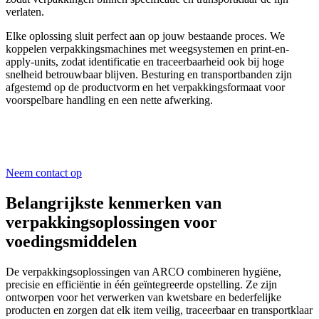
verlaten.
Elke oplossing sluit perfect aan op jouw bestaande proces. We
koppelen verpakkingsmachines met weegsystemen en print-en-
apply-units, zodat identificatie en traceerbaarheid ook bij hoge
snelheid betrouwbaar blijven. Besturing en transportbanden zijn
afgestemd op de productvorm en het verpakkingsformaat voor
voorspelbare handling en een nette afwerking.
Neem contact op
Belangrijkste kenmerken van
verpakkingsoplossingen voor
voedingsmiddelen
De verpakkingsoplossingen van ARCO combineren hygiëne,
precisie en efficiëntie in één geïntegreerde opstelling. Ze zijn
ontworpen voor het verwerken van kwetsbare en bederfelijke
producten en zorgen dat elk item veilig, traceerbaar en transportklaar