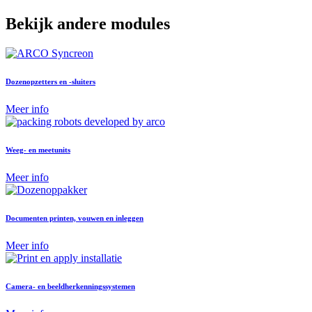
Bekijk andere modules
Dozenopzetters en -sluiters
Meer info
Weeg- en meetunits
Meer info
Documenten printen, vouwen en inleggen
Meer info
Camera- en beeldherkenningssystemen