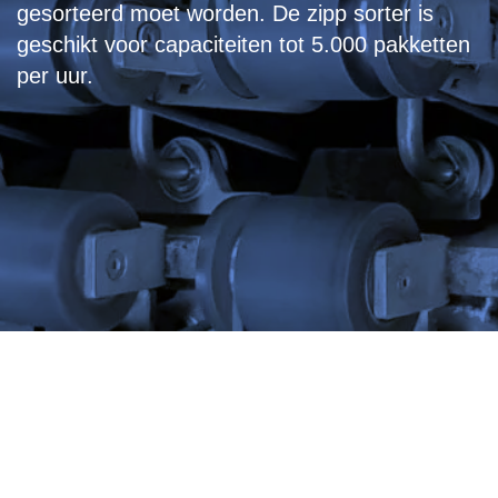
gesorteerd moet worden. De zipp sorter is
geschikt voor capaciteiten tot 5.000 pakketten
per uur.