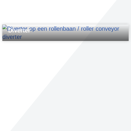
Diverter