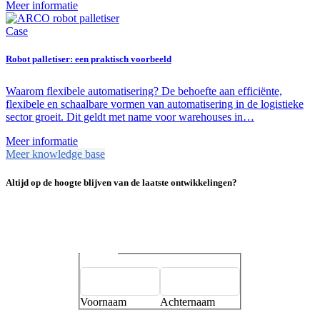
Meer informatie
Case
Robot palletiser: een praktisch voorbeeld
Waarom flexibele automatisering? De behoefte aan efficiënte,
flexibele en schaalbare vormen van automatisering in de logistieke
sector groeit. Dit geldt met name voor warehouses in…
Meer informatie
Meer knowledge base
Altijd op de hoogte blijven van de laatste ontwikkelingen?
Naam
*
Voornaam
Achternaam
E-mailadres
*