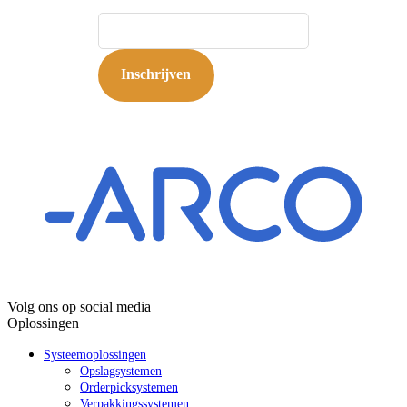
Inschrijven
Volg ons op social media
Oplossingen
Systeemoplossingen
Opslagsystemen
Orderpicksystemen
Verpakkingssystemen