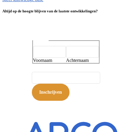
Altijd op de hoogte blijven van de laatste ontwikkelingen?
Naam
*
Voornaam
Achternaam
E-mailadres
*
Inschrijven