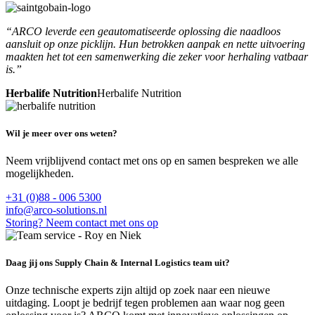
“ARCO leverde een geautomatiseerde oplossing die naadloos
aansluit op onze picklijn. Hun betrokken aanpak en nette uitvoering
maakten het tot een samenwerking die zeker voor herhaling vatbaar
is.”
Herbalife Nutrition
Herbalife Nutrition
Wil je meer over ons weten?
Neem vrijblijvend contact met ons op en samen bespreken we alle
mogelijkheden.
+31 (0)88 - 006 5300
info@arco-solutions.nl
Storing? Neem contact met ons op
Daag jij ons Supply Chain & Internal Logistics team uit?
Onze technische experts zijn altijd op zoek naar een nieuwe
uitdaging. Loopt je bedrijf tegen problemen aan waar nog geen