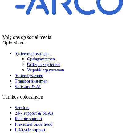
Volg ons op social media
Oplossingen
Systeemoplossingen
Opslagsystemen
Orderpicksystemen
Verpakkingssystemen
Sorteersystemen
Transportsystemen
Software & AI
Turnkey oplossingen
Services
24/7 support & SLA’s
Remote support
Preventief onderhoud
Lifecycle support