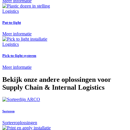
Meer informatie
Logistics
Put-to-light
Meer informatie
Logistics
Pick-to-light systeem
Meer informatie
Bekijk onze andere oplossingen voor
Supply Chain & Internal Logistics
Sorteren
Sorteeroplossingen