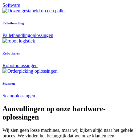
Software
Pallethandling
Pallethandlingoplossingen
Robotiseren
Robotoplossingen
Scannen
Scanoplossingen
Aanvullingen op onze hardware-
oplossingen
Wij zien geen losse machines, maar wij kijken altijd naar het gehele
proces. We vinden het belangrijk dat we onze klanten een