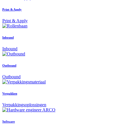
Print & Apply
Print & Apply
Inbound
Inbound
Outbound
Outbound
Verpakken
Verpakkingsoplossingen
Software