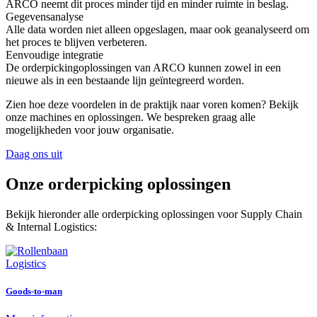
ARCO neemt dit proces minder tijd en minder ruimte in beslag.
Gegevensanalyse
Alle data worden niet alleen opgeslagen, maar ook geanalyseerd om
het proces te blijven verbeteren.
Eenvoudige integratie
De orderpickingoplossingen van ARCO kunnen zowel in een
nieuwe als in een bestaande lijn geïntegreerd worden.
Zien hoe deze voordelen in de praktijk naar voren komen? Bekijk
onze machines en oplossingen. We bespreken graag alle
mogelijkheden voor jouw organisatie.
Daag ons uit
Onze orderpicking oplossingen
Bekijk hieronder alle
order
picking oplossingen
voor Supply Chain
& Internal Logistics
:
Logistics
Goods-to-man