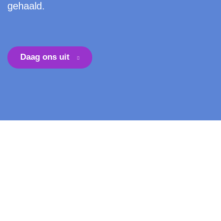
gehaald.
Daag ons uit