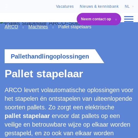
Vacatures
Nieuws & kennisbank
NL
Neem contact op
ARCO
Machines
Pallet stapelaars
Pallethandlingoplossingen
Pallet stapelaar
ARCO levert volautomatische oplossingen voor
het stapelen én ontstapelen van uiteenlopende
soorten pallets. Zo zorgt een elektrische
pallet stapelaar
ervoor dat pallets op een
veilige en betrouwbare wijze op elkaar worden
gestapeld, en zo ook van elkaar worden