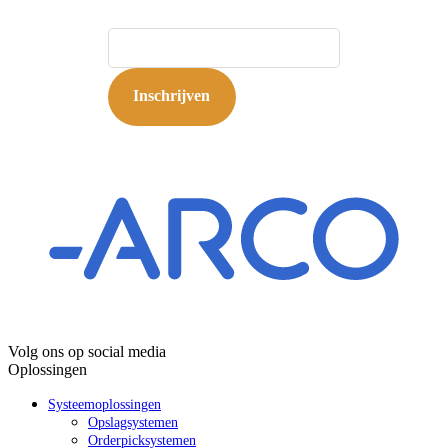
E-mailadres
*
Inschrijven
Volg ons op social media
Oplossingen
Systeemoplossingen
Opslagsystemen
Orderpicksystemen