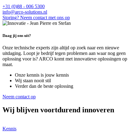
+31 (0)88 - 006 5300
info@arco-solutions.nl
Storing? Neem contact met ons op
Daag jij ons uit?
Onze technische experts zijn altijd op zoek naar een nieuwe
uitdaging. Loopt je bedrijf tegen problemen aan waar nog geen
oplossing voor is? ARCO komt met innovatieve oplossingen op
maat.
Onze kennis is jouw kennis
Wij staan nooit stil
Verder dan de beste oplossing
Neem contact op
Wij blijven voortdurend innoveren
Kennis