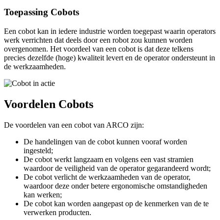
Toepassing
Cobots
Een
cobot
kan in iedere industrie worden toegepast waarin operators
werk verrichten dat deels door een robot zou kunnen worden
overgenomen. Het voordeel van een
cobot
is dat deze telkens
precies dezelfde (hoge) kwaliteit levert en de operator ondersteunt in
de werkzaamheden.
Voordelen Cobots
De voordelen van een cobot van ARCO zijn:
De handelingen van de cobot kunnen vooraf worden
ingesteld;
De cobot werkt langzaam en volgens een vast stramien
waardoor de veiligheid van de operator gegarandeerd wordt;
De cobot verlicht de werkzaamheden van de operator,
waardoor deze onder betere ergonomische omstandigheden
kan werken;
De cobot kan worden aangepast op de kenmerken van de te
verwerken producten.