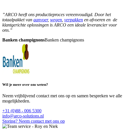
”ARCO heeft ons productieproces vereenvoudigd. Door het
totaalpakket van
aanvoer
,
wegen
,
verpakken
en afvoeren en de
klantgerichte oplossingen is ARCO een ideale leverancier voor
ons.”
Banken champignons
Banken champignons
Wil je meer over ons weten?
Neem vrijblijvend contact met ons op en samen bespreken we alle
mogelijkheden.
+31 (0)88 - 006 5300
info@arco-solutions.nl
Storing? Neem contact met ons op