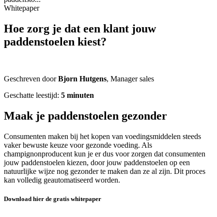
Whitepaper
Hoe zorg je dat een klant jouw
paddenstoelen kiest?
Geschreven door
Bjorn Hutgens
, Manager sales
Geschatte leestijd:
5 minuten
Maak je paddenstoelen gezonder
Consumenten maken bij het kopen van voedingsmiddelen steeds
vaker bewuste keuze voor gezonde voeding.
Als
champignonproducent kun je er dus voor zorgen dat consumenten
jouw paddenstoelen kiezen, door jouw paddenstoelen op een
natuurlijke wijze nog gezonder te maken dan ze al zijn. Dit proces
kan volledig geautomatiseerd worden.
Download hier de gratis whitepaper