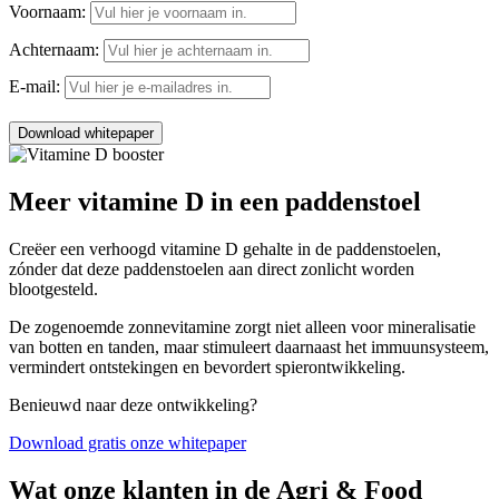
Voornaam:
Achternaam:
E-mail:
Download whitepaper
Meer vitamine D in een paddenstoel
Creëer een verhoogd vitamine D gehalte in de paddenstoelen,
zónder dat deze paddenstoelen aan direct zonlicht worden
blootgesteld.
De zogenoemde zonnevitamine
zorgt niet alleen voor mineralisatie
van botten en tanden, maar stimuleert daarnaast het immuunsysteem,
vermindert ontstekingen en bevordert spierontwikkeling.
Benieuwd naar deze ontwikkeling?
Download gratis onze whitepaper
Wat onze klanten in de
Agri & Food