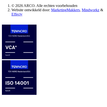
© 2026 ARCO. Alle rechten voorbehouden
Website ontwikkeld door:
MarketingMakkers
,
Mindworkz
&
Effecty