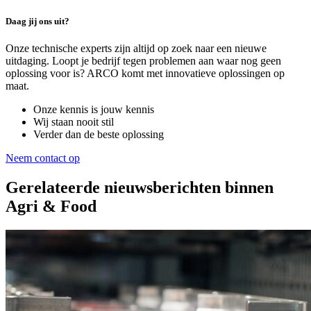
Daag jij ons uit?
Onze technische experts zijn altijd op zoek naar een nieuwe
uitdaging. Loopt je bedrijf tegen problemen aan waar nog geen
oplossing voor is? ARCO komt met innovatieve oplossingen op
maat.
Onze kennis is jouw kennis
Wij staan nooit stil
Verder dan de beste oplossing
Neem contact op
Gerelateerde nieuwsberichten binnen
Agri & Food