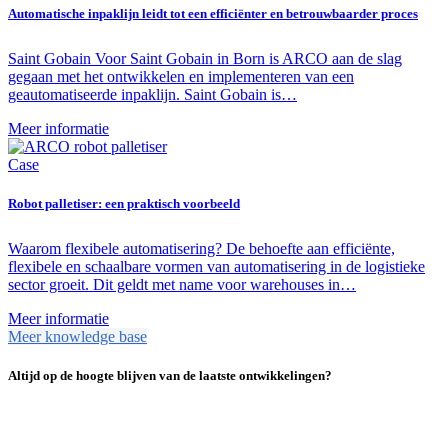
Automatische inpaklijn leidt tot een efficiënter en betrouwbaarder proces
Saint Gobain Voor Saint Gobain in Born is ARCO aan de slag
gegaan met het ontwikkelen en implementeren van een
geautomatiseerde inpaklijn. Saint Gobain is…
Meer informatie
Case
Robot palletiser: een praktisch voorbeeld
Waarom flexibele automatisering? De behoefte aan efficiënte,
flexibele en schaalbare vormen van automatisering in de logistieke
sector groeit. Dit geldt met name voor warehouses in…
Meer informatie
Meer knowledge base
Altijd op de hoogte blijven van de laatste ontwikkelingen?