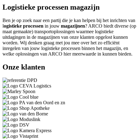
Logistieke processen magazijn
Ben je op zoek naar een partij die je kan helpen bij het inrichten van
l
ogistieke processen
in jouw
magazijnen
? ARCO biedt diverse (op
maat gemaakte) transportoplossingen waarmee logistieke
uitdagingen in de magazijnen van onze klanten opgelost kunnen
worden. Wij denken graag met jou mee over het zo efficiënt
inregelen van jouw logistieke processen binnen het magazijn, en
welke oplossingen van ARCO hier meerwaarde in kunnen bieden.
Onze klanten