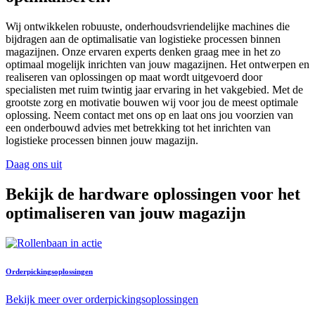
Wij ontwikkelen robuuste, onderhoudsvriendelijke machines die
bijdragen aan de optimalisatie van logistieke processen binnen
magazijnen. Onze ervaren experts denken graag mee in het zo
optimaal mogelijk inrichten van jouw magazijnen. Het ontwerpen en
realiseren van oplossingen op maat wordt uitgevoerd door
specialisten met ruim twintig jaar ervaring in het vakgebied. Met de
grootste zorg en motivatie bouwen wij voor jou de meest optimale
oplossing. Neem contact met ons op en laat ons jou voorzien van
een onderbouwd advies met betrekking tot het inrichten van
logistieke processen binnen jouw magazijn.
Daag ons uit
Bekijk de hardware oplossingen voor het
optimaliseren van jouw magazijn
Orderpickingsoplossingen
Bekijk meer over orderpickingsoplossingen