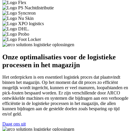
Onze optimalisaties voor de logistieke
processen in het magazijn
Het orderpicken is een essentieel logistiek proces dat plaatsvindt
binnen het magazijn. Op het moment dat dit proces zo efficiënt
mogelijk wordt ingericht, kunnen er veel manuren, loopafstanden en
pick-fouten bespaard worden. Er zijn verschillende door ARCO
ontwikkelde machines en systemen die bijdragen aan een verhoogde
efficiëntie in de logistieke processen in het magazijn, die allen
kunnen bijdragen aan de gestelde doelen zoals besparing op tijd
en/of geld.
Daag ons uit