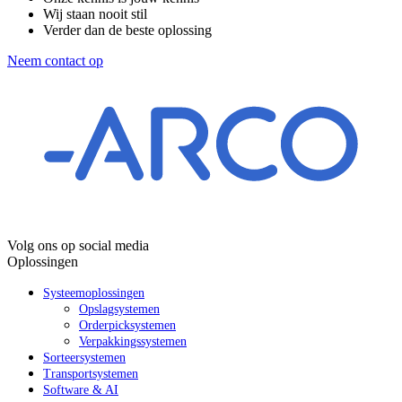
Wij staan nooit stil
Verder dan de beste oplossing
Neem contact op
Volg ons op social media
Oplossingen
Systeemoplossingen
Opslagsystemen
Orderpicksystemen
Verpakkingssystemen
Sorteersystemen
Transportsystemen
Software & AI