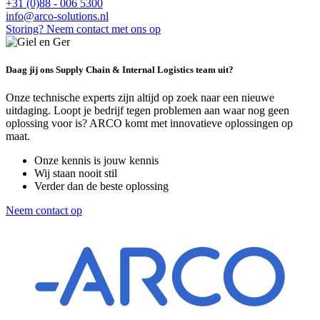
+31 (0)88 - 006 5300
info@arco-solutions.nl
Storing? Neem contact met ons op
Daag jij ons Supply Chain & Internal Logistics team uit?
Onze technische experts zijn altijd op zoek naar een nieuwe
uitdaging. Loopt je bedrijf tegen problemen aan waar nog geen
oplossing voor is? ARCO komt met innovatieve oplossingen op
maat.
Onze kennis is jouw kennis
Wij staan nooit stil
Verder dan de beste oplossing
Neem contact op