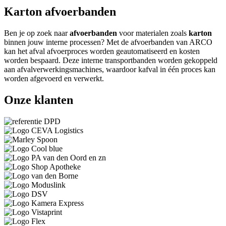
Karton afvoerbanden
Ben je op zoek naar
afvoerbanden
voor materialen zoals
karton
binnen jouw interne processen? Met de afvoerbanden van ARCO
kan het afval afvoerproces worden geautomatiseerd en kosten
worden bespaard. Deze interne transportbanden worden gekoppeld
aan afvalverwerkingsmachines, waardoor kafval in één proces kan
worden afgevoerd en verwerkt.
Onze klanten