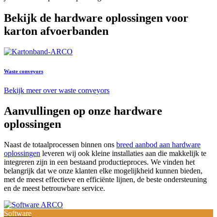
Bekijk de hardware oplossingen voor
karton afvoerbanden
Waste conveyors
Bekijk meer over waste conveyors
Aanvullingen op onze hardware
oplossingen
Naast de totaalprocessen binnen ons
breed aanbod aan hardware
oplossingen
leveren wij ook kleine installaties aan die makkelijk te
integreren zijn in een bestaand productieproces. We vinden het
belangrijk dat we onze klanten elke mogelijkheid kunnen bieden,
met de meest effectieve en efficiënte lijnen, de beste ondersteuning
en de meest betrouwbare service.
Software