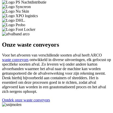
Onze waste conveyors
Voor het afvoeren van verschillende soorten afval heeft ARCO
waste conveyors
ontwikkeld in diverse uitvoeringen, elk gefocust op
specifieke soorten afval. Zo leveren wij onder andere karton
afvoerbanden waarmee het afval naar de machine kan worden
getransporteerd die de afvalverwerking voor zijn rekening neemt.
Denk hierbij bijvoorbeeld aan containers of shredders. Het is
essentieel om deze processen goed in te richten, zodat afval
afgevoerd kan worden in een geautomatiseerd proces en het afval
zich nergens ophoopt.
Ontdek onze waste conveyors