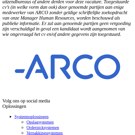
uitzendbureaus of andere derden voor deze vacature. Toegestuurde
cv’s (in welke vorm dan ook) door genoemde partijen aan enige
medewerker van ARCO zonder geldige schriftelijke zoekopdracht
van onze Manager Human Resources, worden beschouwd als
publieke informatie. Er zal aan genoemde partijen geen vergoeding
zijn verschuldigd in geval een kandidaat wordt aangenomen van
wie ongevraagd het cv en/of andere gegevens zijn toegestuurd.
Volg ons op social media
Oplossingen
Systeemoplossingen
Opslagsystemen
Orderpicksystemen
Verpakkingssystemen